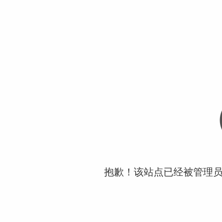
抱歉！该站点已经被管理