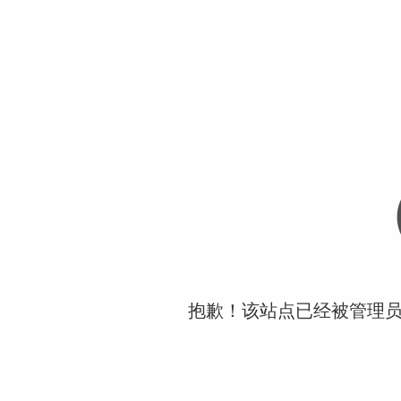
抱歉！该站点已经被管理